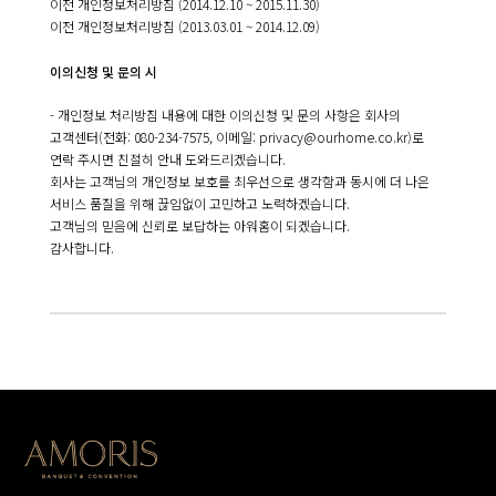
이전 개인정보처리방침 (2014.12.10 ~ 2015.11.30)
이전 개인정보처리방침 (2013.03.01 ~ 2014.12.09)
이의신청 및 문의 시
- 개인정보 처리방침 내용에 대한 이의신청 및 문의 사항은 회사의
고객센터(
전화: 080-234-7575
,
이메일: privacy@ourhome.co.kr
)로
연락 주시면 친절히 안내 도와드리겠습니다.
회사는 고객님의 개인정보 보호를 최우선으로 생각함과 동시에 더 나은
서비스 품질을 위해 끊임없이 고민하고 노력하겠습니다.
고객님의 믿음에 신뢰로 보답하는 아워홈이 되겠습니다.
감사합니다.