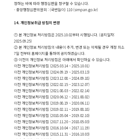
정하는 바에 따라 행정심판을 청구할 수 있습니다.
- 중앙행정심판위원회 : (국번없이) 110 (simpan.go.kr)
14. 개인정보취급 방침의 변경
① 본 개인정보 처리방침은 2025.10.02부터 시행됩니다. (공지일자:
2025.09.25)
② 본 개인정보 처리방침의 내용이 추가, 변경 또는 삭제될 경우 개정 최소
7일 전부터 홈페이지를 통하여 공지하겠습니다.
③ 이전의 개인정보 처리방침은 아래에서 확인하실 수 있습니다.
이전 개인정보처리방침 (2025.03.14 ~ 2025.10.01)
이전 개인정보처리방침 (2024.09.19 ~ 2025.03.13)
이전 개인정보처리방침 (2023.12.08 ~ 2024.09.18)
이전 개인정보처리방침 (2022.02.15 ~ 2023.12.07)
이전 개인정보처리방침 (2021.08.03 ~ 2022.02.14)
이전 개인정보처리방침 (2020.06.12 ~ 2021.08.02)
이전 개인정보처리방침 (2019.08.19 ~ 2020.06.11)
이전 개인정보처리방침 (2019.02.11 ~ 2019.08.18)
이전 개인정보처리방침 (2018.05.04 ~ 2019.02.10)
이전 개인정보처리방침 (2017.11.20 ~ 2018.05.03)
이전 개인정보처리방침 (2016.10.04 ~ 2017.11.19)
이전 개인정보처리방침 (2015.11.31 ~ 2016.10.03)