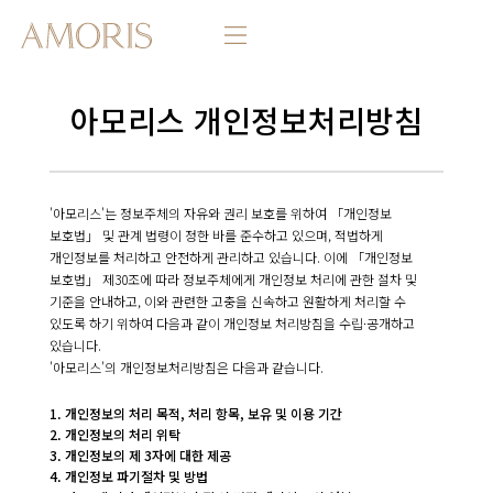
아모리스 개인정보처리방침
'아모리스'는 정보주체의 자유와 권리 보호를 위하여 「개인정보
보호법」 및 관계 법령이 정한 바를 준수하고 있으며, 적법하게
개인정보를 처리하고 안전하게 관리하고 있습니다. 이에 「개인정보
보호법」 제30조에 따라 정보주체에게 개인정보 처리에 관한 절차 및
기준을 안내하고, 이와 관련한 고충을 신속하고 원활하게 처리할 수
있도록 하기 위하여 다음과 같이 개인정보 처리방침을 수립·공개하고
있습니다.
'아모리스'의 개인정보처리방침은 다음과 같습니다.
1. 개인정보의 처리 목적, 처리 항목, 보유 및 이용 기간
2. 개인정보의 처리 위탁
3. 개인정보의 제 3자에 대한 제공
4. 개인정보 파기절차 및 방법