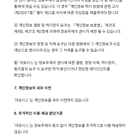
통하여 하실 수도 있습니다. 이 경우 "개인정보 처리 방법에 관한 고시
(제2020-7호)" 별지 제11호 서식에 따른 위임장을 제출하셔야 합니다.
④ 개인정보 열람 및 처리정지 요구는 「개인정보 보호법」 제35조
제4항, 제37조 제2항에 의하여 정보주체의 권리가 제한 될 수 있습니다.
⑤ 개인정보의 정정 및 삭제 요구는 다른 법령에서 그 개인정보가 수집
대상으로 명시되어 있는 경우 그 삭제를 요구할 수 없습니다.
⑥ '아모리스'는 정보주체의 권리에 따른 열람, 정정·삭제, 처리정지,
동의철회 요구 시 요구한 자가 본인이거나 정당한 대리인인지를
확인합니다.
7. 개인정보의 국외 이전
'아모리스'는 개인정보를 국외 이전하지 않습니다.
8. 추가적인 이용·제공 판단기준
'아모리스'는 정보주체의 동의 없이 개인정보를 추가적으로 이용·제공하지
않습니다.