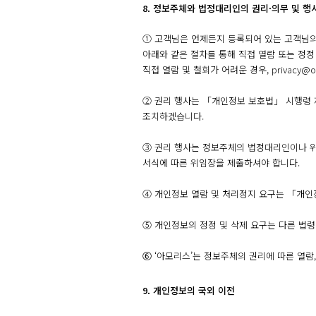
8. 정보주체와 법정대리인의 권리·의무 및 행
① 고객님은 언제든지 등록되어 있는 고객님의
아래와 같은 절차를 통해 직접 열람 또는 정정
직접 열람 및 철회가 어려운 경우, privacy@ou
② 권리 행사는 「개인정보 보호법」 시행령 제4
조치하겠습니다.
③ 권리 행사는 정보주체의 법정대리인이나 위임을
서식에 따른 위임장을 제출하셔야 합니다.
④ 개인정보 열람 및 처리정지 요구는 「개인정
⑤ 개인정보의 정정 및 삭제 요구는 다른 법령
⑥ ‘아모리스’는 정보주체의 권리에 따른 열람
9. 개인정보의 국외 이전