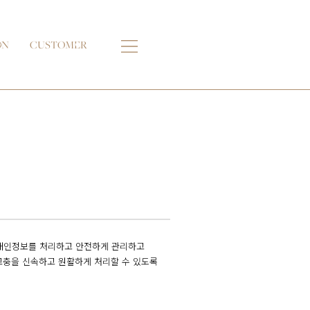
ON
CUSTOMER
 개인정보를 처리하고 안전하게 관리하고
고충을 신속하고 원활하게 처리할 수 있도록