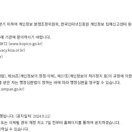
받기 위하여 개인정보 분쟁조정위원회, 한국인터넷진흥원 개인정보 침해신고센터 등
아래 기관에 문의하시기 바랍니다.
 (www.kopico.go.kr)
.kisa.or.kr)
r)
)
), 제36조(개인정보의 정정·삭제), 제37조(개인정보의 처리정지 등)의 규정에 의
를 받은 자는 행정심판법이 정하는 바에 따라 행정심판을 청구할 수 있습니다.
mpan.go.kr)
니다. (공지일자: 2024.9.11)
 또는 삭제될 경우 개정 최소 7일 전부터 홈페이지를 통하여 공지하겠습니다.
하실 수 있습니다.