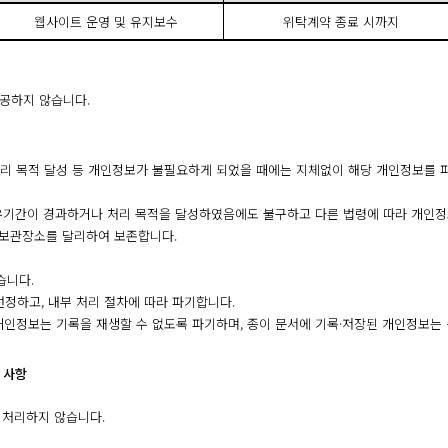
웹사이트 운영 및 유지보수
위탁계약 종료 시까지
제공하지 않습니다.
처리 목적 달성 등 개인정보가 불필요하게 되었을 때에는 지체없이 해당 개인정보를 
기간이 경과하거나 처리 목적을 달성하였음에도 불구하고 다른 법령에 따라 개인정
보관장소를 달리하여 보존합니다.
습니다.
선정하고, 내부 처리 절차에 따라 파기합니다.
 개인정보는 기록을 재생할 수 없도록 파기하며, 종이 문서에 기록·저장된 개인정보
 사항
를 처리하지 않습니다.