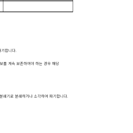
파기합니다.
보를 계속 보존하여야 하는 경우 해당
는 분쇄기로 분쇄하거나 소각하여 파기합니다.