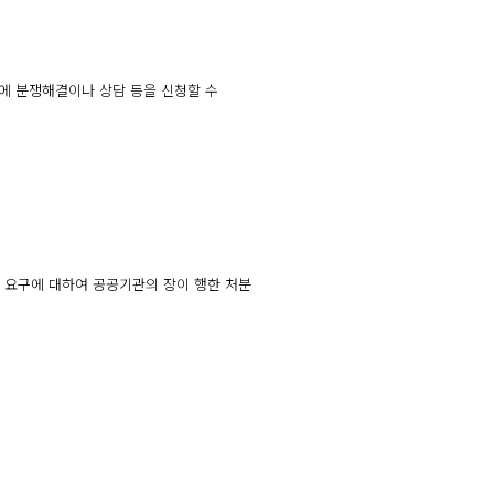
에 분쟁해결이나 상담 등을 신청할 수
한 요구에 대하여 공공기관의 장이 행한 처분