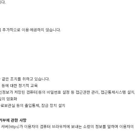
다.
를 추가적으로 이용·제공하지 않습니다.
 같은 조치를 취하고 있습니다.
원 등에 대한 정기적 교육
개인정보가 저장된 컴퓨터)등의 비밀번호 설정 등 접근권한 관리, 접근통제시스템 설치
일의 암호화
 자료보관실 등의 출입통제, 잠금 장치 설치
 거부에 관한 사항
되는 서버(https)가 이용자의 컴퓨터 브라우저에 보내는 소량의 정보를 말하며 이용자