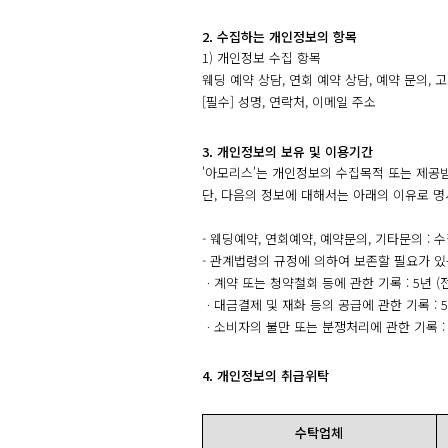
2. 수집하는 개인정보의 항목
1) 개인정보 수집 항목
웨딩 예약 상담, 연회 예약 상담, 예약 문의, 
[필수] 성명, 연락처, 이메일 주소
3. 개인정보의 보유 및 이용기간
'아모리스'는 개인정보의 수집목적 또는 제공
단, 다음의 정보에 대해서는 아래의 이유로 명
- 웨딩예약, 연회예약, 예약문의, 기타문의 : 
- 관계법령의 규정에 의하여 보존할 필요가 있
ㆍ계약 또는 청약철회 등에 관한 기록 : 5년
ㆍ대금결제 및 재화 등의 공급에 관한 기록 :
ㆍ소비자의 불만 또는 분쟁처리에 관한 기록 :
4. 개인정보의 취급위탁
수탁업체