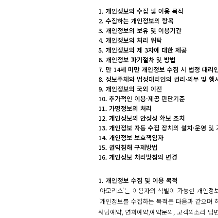
1. 개인정보의 수집 및 이용 목적
2. 수집하는 개인정보의 항목
3. 개인정보의 보유 및 이용기간
4. 개인정보의 처리 위탁
5. 개인정보의 제 3자에 대한 제공
6. 개인정보 파기절차 및 방법
7. 만 14세 미만 개인정보 수집 시 법정 대리
8. 정보주체와 법정대리인의 권리·의무 및 행
9. 개인정보의 국외 이전
10. 추가적인 이용·제공 판단기준
11. 가명정보의 처리
12. 개인정보의 안정성 확보 조치
13. 개인정보 자동 수집 장치의 설치·운영 및
14. 개인정보 보호책임자
15. 권익침해 구제방법
16. 개인정보 처리방침의 변경
1. 개인정보 수집 및 이용 목적
'아모리스'는 이용자의 식별이 가능한 개인정
'개인정보를 수집하는 목적은 다음과 같으며 
웨딩예약, 연회예약,예약문의, 고객의소리 답변