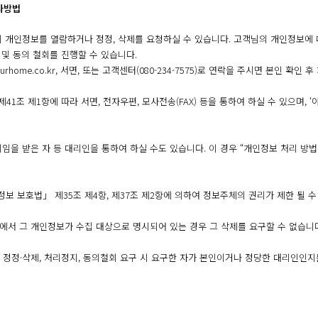
사방법
 개인정보를 열람하거나 정정, 삭제를 요청하실 수 있습니다. 고객님의 개인정보에 
 및 동의 철회를 진행할 수 있습니다.
rhome.co.kr, 서면, 또는 고객센터(080-234-7575)로 연락을 주시면 본인 확인 
1조 제1항에 따라 서면, 전자우편, 모사전송(FAX) 등을 통하여 하실 수 있으며, 
 받은 자 등 대리인을 통하여 하실 수도 있습니다. 이 경우 “개인정보 처리 방법에 관
보 보호법」 제35조 제4항, 제37조 제2항에 의하여 정보주체의 권리가 제한 될 수
에서 그 개인정보가 수집 대상으로 명시되어 있는 경우 그 삭제를 요구할 수 없습니다
, 정정·삭제, 처리정지, 동의철회 요구 시 요구한 자가 본인이거나 정당한 대리인인지