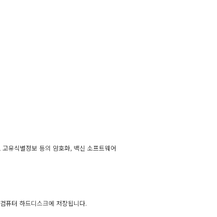
, 고유식별정보 등의 암호화, 백신 소프트웨어
의 컴퓨터 하드디스크에 저장됩니다.