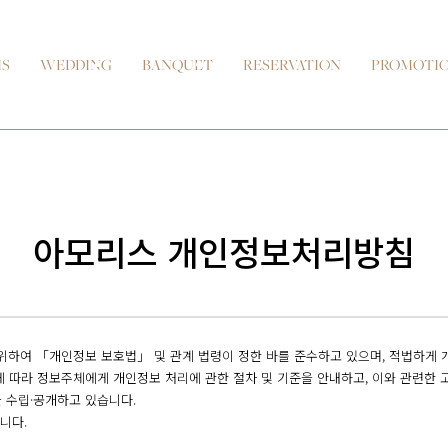
IS
WEDDING
BANQUET
RESERVATION
PROMOTI
아모리스 개인정보처리방침
 위하여 「개인정보 보호법」 및 관계 법령이 정한 바를 준수하고 있으며, 적법하게
에 따라 정보주체에게 개인정보 처리에 관한 절차 및 기준을 안내하고, 이와 관련한 
 수립·공개하고 있습니다.
니다.