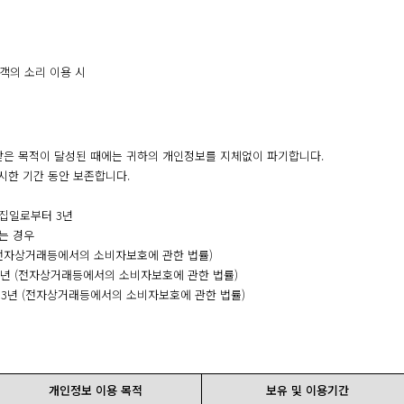
고객의 소리 이용 시
받은 목적이 달성된 때에는 귀하의 개인정보를 지체없이 파기합니다.
시한 기간 동안 보존합니다.
수집일로부터 3년
는 경우
 (전자상거래등에서의 소비자보호에 관한 법률)
 5년 (전자상거래등에서의 소비자보호에 관한 법률)
 3년 (전자상거래등에서의 소비자보호에 관한 법률)
개인정보 이용 목적
보유 및 이용기간