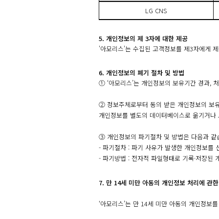
LG CNS
5. 개인정보의 제 3자에 대한 제공
'아모리스'는 수집된 고객정보를 제3자에게 
6. 개인정보의 폐기 절차 및 방법
① ‘아모리스’는 개인정보의 보유기간 경과, 
② 정보주체로부터 동의 받은 개인정보의 보유
개인정보를 별도의 데이터베이스로 옮기거나 
③ 개인정보의 파기절차 및 방법은 다음과 같
- 파기절차 : 파기 사유가 발생한 개인정보를 
- 파기방법 : 전자적 파일형태로 기록·저장된
7. 만 14세 미만 아동의 개인정보 처리에 관한
‘아모리스’는 만 14세 미만 아동의 개인정보