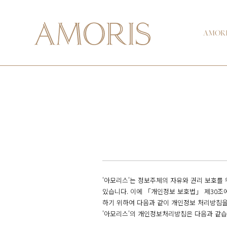
AMOR
'아모리스'는 정보주체의 자유와 권리 보호를
있습니다. 이에 「개인정보 보호법」 제30조
하기 위하여 다음과 같이 개인정보 처리방침을
'아모리스'의 개인정보처리방침은 다음과 같습