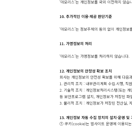
‘아모리스’는 개인정보를 국외 이전하지 않습니
10. 추가적인 이용·제공 판단기준
‘아모리스’는 정보주체의 동의 없이 개인정보
11. 가명정보의 처리
‘아모리스’는 가명정보를 처리하지 않습니다.
12. 개인정보의 안정성 확보 조치
회사는 개인정보의 안전성 확보를 위해 다음과
1. 관리적 조치 : 내부관리계획 수립.시행, 직
2. 기술적 조치 : 개인정보처리시스템(또는 
등 보안프로그램 설치, 개인정보가 저장된 파
3. 물리적 조치 : 개인정보가 저장된 전산실,
13. 개인정보 자동 수집 장치의 설치·운영 및
① 쿠키(cookie)는 웹사이트 운영에 이용