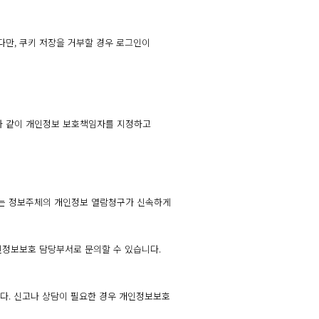
 다만, 쿠키 저장을 거부할 경우 로그인이
음과 같이 개인정보 보호책임자를 지정하고
’는 정보주체의 개인정보 열람청구가 신속하게
인정보보호 담당부서로 문의할 수 있습니다.
니다. 신고나 상담이 필요한 경우 개인정보보호