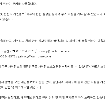
기 위하여 쿠키를 사용합니다.
넷 옵션 > 개인정보” 메뉴의 옵션 설정을 통하여 쿠키 저장을 거부 할 수 있습니다.
수 있습니다.
를 총괄하고, 개인정보 처리 관련 정보주체의 불만처리 및 피해구제 등을 위하여 다
문 고명진 /
☎ 080-234-7575
/
privacy@ourhome.co.kr
0-234-7575
/
privacy@ourhome.co.kr
 따른 개인정보의 열람청구를 개인정보보호 담당부서에 할 수 있습니다. ‘아모리스
면서 발생한 모든 개인정보보호 관련 문의, 불만처리, 피해구제 등에 관한 사항을 개
없이 답변 및 처리해드릴 것입니다.
정권을 보장하고, 개인정보 침해로 인한 상담 및 피해 구제를 위하여 노력하고 있습