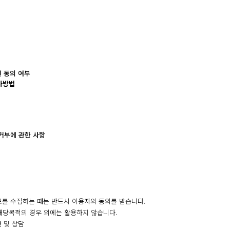
인 동의 여부
사방법
 거부에 관한 사항
보를 수집하는 때는 반드시 이용자의 동의를 받습니다.
해당목적의 경우 외에는 활용하지 않습니다.
 및 상담