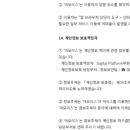
② ‘아모리스’는 이용자의 방문 횟수를 파악하
③ 이용자는 “웹 브라우저 상단의 도구 > 인터
필요한 일부 서비스 이용에 어려움이 발생할 
14. 개인정보 보호책임자
① ‘아모리스’는 개인정보 처리에 관한 업무
있습니다.
- 개인정보 보호책임자 : Digital Platform부
- 개인정보보호 담당부서 : 정보보안팀 /
☎ 08
② 정보주체는 「개인정보 보호법」 제35조에
처리되도록 노력하겠습니다.
③ 정보주체는 ‘아모리스’의 서비스를 이용하
‘아모리스’는 정보주체의 문의에 대하여 지체
④ ‘아모리스’는 정보주체의 개인정보 자기결
담당부서로 연락 주시기 바랍니다.